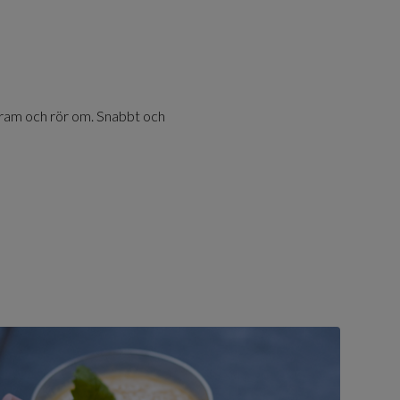
 gram och rör om. Snabbt och