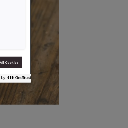
All Cookies